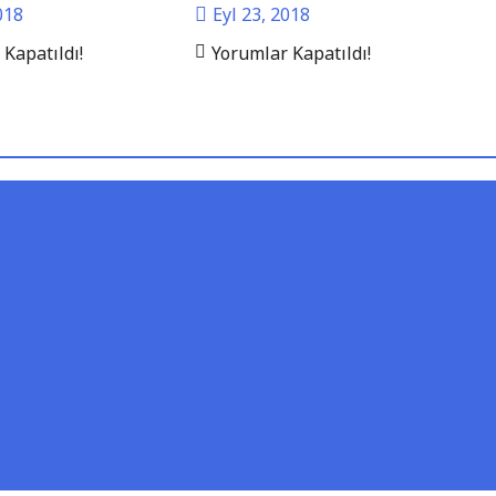
018
Eyl 23, 2018
Kapatıldı!
Yorumlar Kapatıldı!