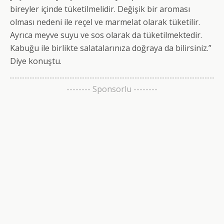
bireyler içinde tüketilmelidir. Değişik bir aroması
olması nedeni ile reçel ve marmelat olarak tüketilir.
Ayrıca meyve suyu ve sos olarak da tüketilmektedir.
Kabuğu ile birlikte salatalarınıza doğraya da bilirsiniz.”
Diye konuştu.
-------- Sponsorlu --------