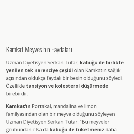
Kamkat Meyvesinin Faydaları
Uzman Diyetisyen Serkan Tutar,
kabuğu ile birlikte
yenilen tek narenciye çeşidi
olan Kamkatın sağlık
açısından oldukça faydalı bir besin olduğunu söyledi.
Özellikle
tansiyon ve kolesterol düşürmede
birebirdir.
Kamkat’ın
Portakal, mandalina ve limon
familyasından olan bir meyve olduğunu söyleyen
Uzman Diyetisyen Serkan Tutar, “Bu meyveler
grubundan olsa da
kabuğu ile tüketmeniz
daha