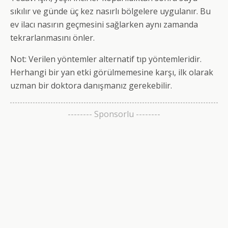
sıkılır ve günde üç kez nasırlı bölgelere uygulanır. Bu
ev ilacı nasırın geçmesini sağlarken aynı zamanda
tekrarlanmasını önler.
Not: Verilen yöntemler alternatif tıp yöntemleridir.
Herhangi bir yan etki görülmemesine karşı, ilk olarak
uzman bir doktora danışmanız gerekebilir.
-------- Sponsorlu --------