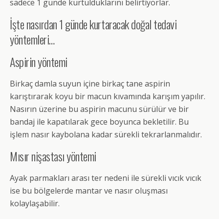
sadece 1 günde kurtulduklarını belirtiyorlar.
İşte nasırdan 1 günde kurtaracak doğal tedavi
yöntemleri…
Aspirin yöntemi
Birkaç damla suyun içine birkaç tane aspirin
karıştırarak koyu bir macun kıvamında karışım yapılır.
Nasırın üzerine bu aspirin macunu sürülür ve bir
bandaj ile kapatılarak gece boyunca bekletilir. Bu
işlem nasır kaybolana kadar sürekli tekrarlanmalıdır.
Mısır nişastası yöntemi
Ayak parmakları arası ter nedeni ile sürekli vıcık vıcık
ise bu bölgelerde mantar ve nasır oluşması
kolaylaşabilir.