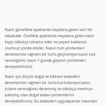
Nasır genellikle ayaklarda meydana gelen sert bir
tabakadır. Özellikle ayaklarda meydana gelen nasır
kişiyi oldukça rahatsız eder ve yaşam kalitesini
olumsuz yönde etkiler. Nasırı tüm yöntemleri
denemenize rağmen bir türlü geçiremiyorsanız size
vereceğimiz nasırı 1 günde geçiren yöntemleri
deneyebilirsiniz.
Nasır için birçok doğal ve bitkisel tedavileri
denemenize rağmen bir türlü kurtulamıyorsanız,
sizlere vereceğimiz denenmiş ve oldukça memnun
kalınmış olan doğal tedavi yöntemlerini
deneyebilirsiniz. Bu tedavileri uygulayanlar nasırdan