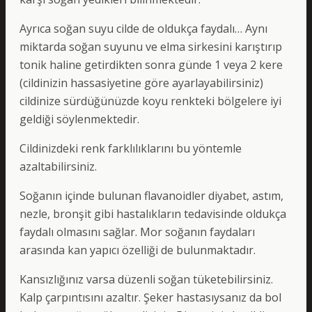
Ayrıca soğan suyu cilde de oldukça faydalı… Aynı
miktarda soğan suyunu ve elma sirkesini karıştırıp
tonik haline getirdikten sonra günde 1 veya 2 kere
(cildinizin hassasiyetine göre ayarlayabilirsiniz)
cildinize sürdüğünüzde koyu renkteki bölgelere iyi
geldiği söylenmektedir.
Cildinizdeki renk farklılıklarını bu yöntemle
azaltabilirsiniz.
Soğanın içinde bulunan flavanoidler diyabet, astım,
nezle, bronşit gibi hastalıkların tedavisinde oldukça
faydalı olmasını sağlar. Mor soğanın faydaları
arasında kan yapıcı özelliği de bulunmaktadır.
Kansızlığınız varsa düzenli soğan tüketebilirsiniz.
Kalp çarpıntısını azaltır. Şeker hastasıysanız da bol