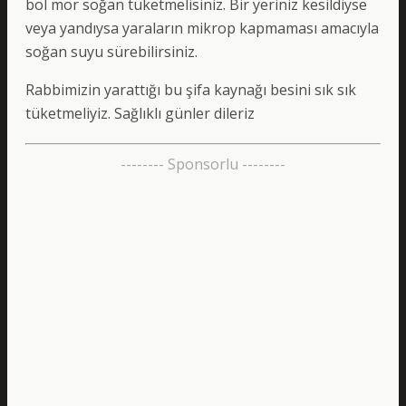
bol mor soğan tüketmelisiniz. Bir yeriniz kesildiyse
veya yandıysa yaraların mikrop kapmaması amacıyla
soğan suyu sürebilirsiniz.
Rabbimizin yarattığı bu şifa kaynağı besini sık sık
tüketmeliyiz. Sağlıklı günler dileriz
-------- Sponsorlu --------