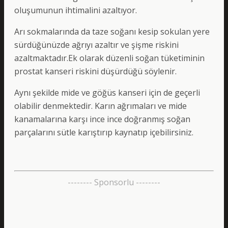
oluşumunun ihtimalini azaltıyor.
Arı sokmalarında da taze soğanı kesip sokulan yere
sürdüğünüzde ağrıyı azaltır ve şişme riskini
azaltmaktadır.Ek olarak düzenli soğan tüketiminin
prostat kanseri riskini düşürdüğü söylenir.
Aynı şekilde mide ve göğüs kanseri için de geçerli
olabilir denmektedir. Karın ağrımaları ve mide
kanamalarına karşı ince ince doğranmış soğan
parçalarını sütle karıştırıp kaynatıp içebilirsiniz.
-------- Sponsorlu --------