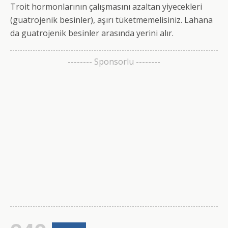
Troit hormonlarının çalışmasını azaltan yiyecekleri
(guatrojenik besinler), aşırı tüketmemelisiniz. Lahana
da guatrojenik besinler arasında yerini alır.
-------- Sponsorlu --------