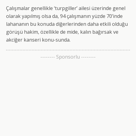
Çalışmalar genellikle ‘turpgiller’ ailesi üzerinde genel
olarak yapılmış olsa da, 94 çalışmanın yüzde 70’inde
lahananın bu konuda diğerlerinden daha etkili olduğu
görüşü hakim, özellikle de mide, kalın bağırsak ve
akciğer kanseri konu-sunda.
-------- Sponsorlu --------