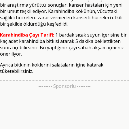
bir araştırma yürüttü; sonuçlar, kanser hastaları için yeni
bir umut teşkil ediyor. Karahindiba kökünün, vücuttaki
sağlıklı hücrelere zarar vermeden kanserli hücreleri etkili
bir şekilde öldürdüğü keşfedildi.
Karahindiba Çayı Tarifi:
1 bardak sıcak suyun içerisine bir
kaç adet karahindiba bitkisi atarak 5 dakika beklettikten
sonra içebilirsiniz. Bu yaptığınız çayı sabah akşam içmeniz
öneriliyor.
Ayrıca bitkinin köklerini salataların içine katarak
tüketebilirsiniz.
-------- Sponsorlu --------