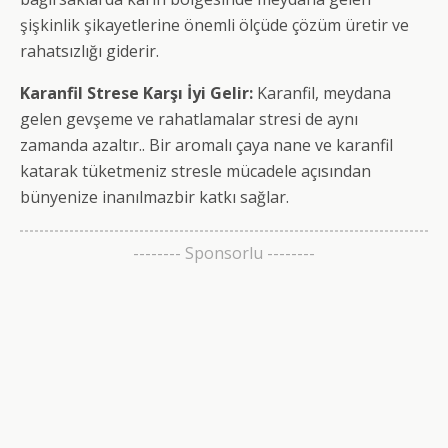
şişkinlik şikayetlerine önemli ölçüde çözüm üretir ve
rahatsızlığı giderir.
Karanfil Strese Karşı İyi Gelir:
Karanfil, meydana
gelen gevşeme ve rahatlamalar stresi de aynı
zamanda azaltır.. Bir aromalı çaya nane ve karanfil
katarak tüketmeniz stresle mücadele açısından
bünyenize inanılmazbir katkı sağlar.
-------- Sponsorlu --------