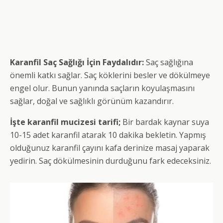
Karanfil Saç Sağlığı İçin Faydalıdır:
Saç sağlığına
önemli katkı sağlar. Saç köklerini besler ve dökülmeye
engel olur. Bunun yanında saçların koyulaşmasını
sağlar, doğal ve sağlıklı görünüm kazandırır.
İşte karanfil mucizesi tarifi;
Bir bardak kaynar suya
10-15 adet karanfil atarak 10 dakika bekletin. Yapmış
olduğunuz karanfil çayını kafa derinize masaj yaparak
yedirin. Saç dökülmesinin durduğunu fark edeceksiniz.