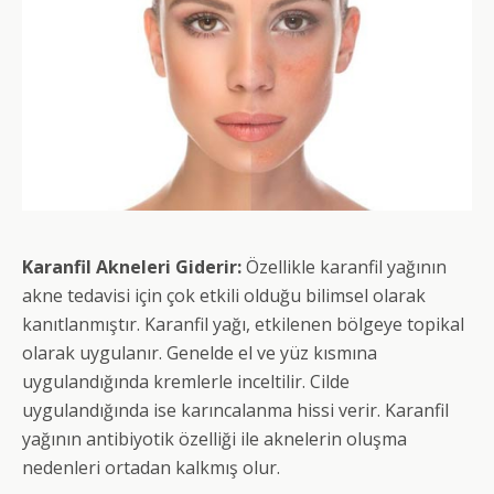
Karanfil Akneleri Giderir:
Özellikle karanfil yağının
akne tedavisi için çok etkili olduğu bilimsel olarak
kanıtlanmıştır. Karanfil yağı, etkilenen bölgeye topikal
olarak uygulanır. Genelde el ve yüz kısmına
uygulandığında kremlerle inceltilir. Cilde
uygulandığında ise karıncalanma hissi verir. Karanfil
yağının antibiyotik özelliği ile aknelerin oluşma
nedenleri ortadan kalkmış olur.