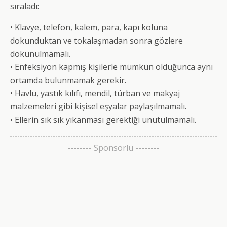
sıraladı:
• Klavye, telefon, kalem, para, kapı koluna
dokunduktan ve tokalaşmadan sonra gözlere
dokunulmamalı.
• Enfeksiyon kapmış kişilerle mümkün olduğunca aynı
ortamda bulunmamak gerekir.
• Havlu, yastık kılıfı, mendil, türban ve makyaj
malzemeleri gibi kişisel eşyalar paylaşılmamalı.
• Ellerin sık sık yıkanması gerektiği unutulmamalı.
-------- Sponsorlu --------