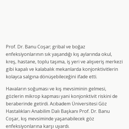
Prof. Dr. Banu Coşar; gribal ve boğaz
enfeksiyonlarının sık yaşandığı kış aylarında okul,
kreş, hastane, toplu taşıma, iş yeri ve alışveriş merkezi
gibi kapalı ve kalabalık mekanlarda konjonktivitlerin
kolayca salgına dönüşebileceğini ifade etti.
Havaların soğuması ve kış mevsiminin gelmesi,
gözlerin mikrop kapması yani konjonktivit riskini de
beraberinde getirdi. Acıbadem Üniversitesi Göz
Hastalıkları Anabilim Dalı Başkanı Prof. Dr. Banu
Coşar, kış mevsiminde yaşanabilecek göz
enfeksiyonlarına karşı uyardı.