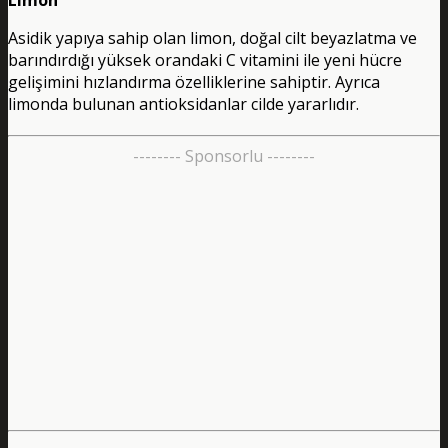
Asidik yapıya sahip olan limon, doğal cilt beyazlatma ve
barındırdığı yüksek orandaki C vitamini ile yeni hücre
gelişimini hızlandırma özelliklerine sahiptir. Ayrıca
limonda bulunan antioksidanlar cilde yararlıdır.
-------- Sponsorlu --------