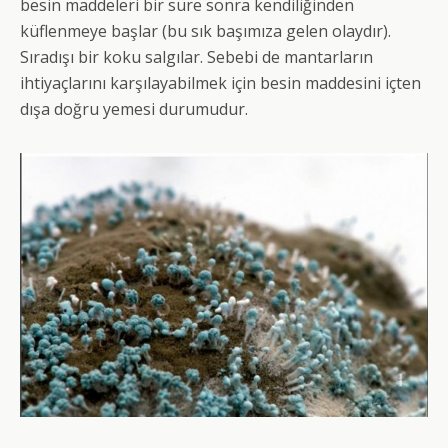
besin maddeleri bir süre sonra kendiliğinden
küflenmeye başlar (bu sık başımıza gelen olaydır).
Sıradışı bir koku salgılar. Sebebi de mantarların
ihtiyaçlarını karşılayabilmek için besin maddesini içten
dışa doğru yemesi durumudur.