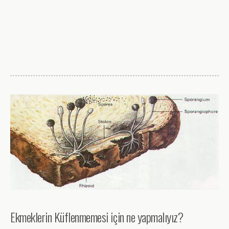
Ekmeklerin Küflenmemesi için ne yapmalıyız?