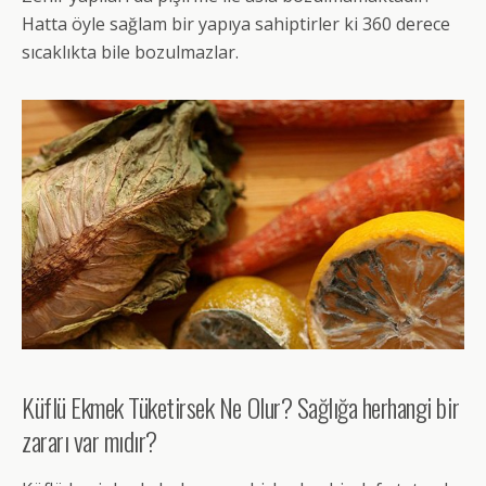
Hatta öyle sağlam bir yapıya sahiptirler ki 360 derece
sıcaklıkta bile bozulmazlar.
Küflü Ekmek Tüketirsek Ne Olur? Sağlığa herhangi bir
zararı var mıdır?