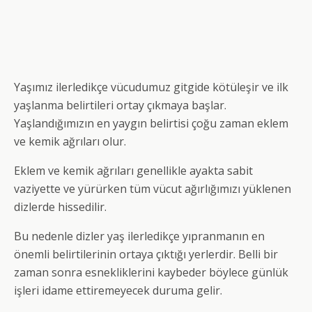
Yaşımız ilerledikçe vücudumuz gitgide kötüleşir ve ilk
yaşlanma belirtileri ortay çıkmaya başlar.
Yaşlandığımızın en yaygın belirtisi çoğu zaman eklem
ve kemik ağrıları olur.
Eklem ve kemik ağrıları genellikle ayakta sabit
vaziyette ve yürürken tüm vücut ağırlığımızı yüklenen
dizlerde hissedilir.
Bu nedenle dizler yaş ilerledikçe yıpranmanın en
önemli belirtilerinin ortaya çıktığı yerlerdir. Belli bir
zaman sonra esnekliklerini kaybeder böylece günlük
işleri idame ettiremeyecek duruma gelir.