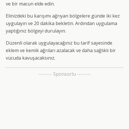
ve bir macun elde edin.
Elinizdeki bu karışımı ağrıyan bölgelere günde iki kez
uygulayın ve 20 dakika bekletin. Ardından uygulama
yaptığınız bölgeyi durulayın.
Düzenli olarak uygulayacağınız bu tarif sayesinde
eklem ve kemik ağrıları azalacak ve daha sağlıklı bir
vücuda kavuşacaksınız.
-------- Sponsorlu --------