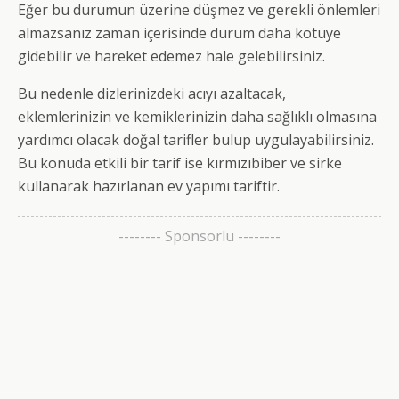
Eğer bu durumun üzerine düşmez ve gerekli önlemleri
almazsanız zaman içerisinde durum daha kötüye
gidebilir ve hareket edemez hale gelebilirsiniz.
Bu nedenle dizlerinizdeki acıyı azaltacak,
eklemlerinizin ve kemiklerinizin daha sağlıklı olmasına
yardımcı olacak doğal tarifler bulup uygulayabilirsiniz.
Bu konuda etkili bir tarif ise kırmızıbiber ve sirke
kullanarak hazırlanan ev yapımı tariftir.
-------- Sponsorlu --------