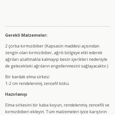
Gerekli Malzemeler:
2 çorba kırmızıbiber (Kapsasin maddesi açısından
zengin olan kırmızıbiber, ağrılı bölgeye etki ederek
ağrıları azaltmakla kalmayıp besin içerikleri nedeniyle
de gelecekteki ağrıların engellenmesini sağlayacaktır.)
Bir bardak elma sirkesi
1-2 cm rendelenmiş zencefil kökü
Hazırlanışı
Elma sirkesini bir kaba koyun, rendelenmiş zencefili ve
kırmızıbiberi ekleyin. Tüm malzemeleri iyice karıştırın