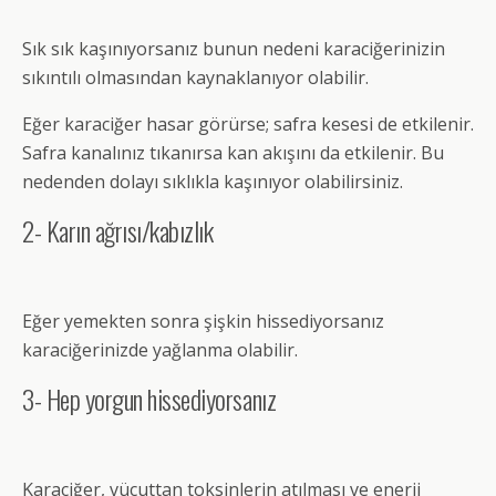
Sık sık kaşınıyorsanız bunun nedeni karaciğerinizin
sıkıntılı olmasından kaynaklanıyor olabilir.
Eğer karaciğer hasar görürse; safra kesesi de etkilenir.
Safra kanalınız tıkanırsa kan akışını da etkilenir. Bu
nedenden dolayı sıklıkla kaşınıyor olabilirsiniz.
2- Karın ağrısı/kabızlık
Eğer yemekten sonra şişkin hissediyorsanız
karaciğerinizde yağlanma olabilir.
3- Hep yorgun hissediyorsanız
Karaciğer, vücuttan toksinlerin atılması ve enerji