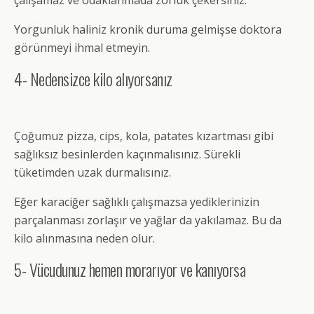
Yorgunluk haliniz kronik duruma gelmişse doktora
görünmeyi ihmal etmeyin.
4- Nedensizce kilo alıyorsanız
Çoğumuz pizza, cips, kola, patates kızartması gibi
sağlıksız besinlerden kaçınmalısınız. Sürekli
tüketimden uzak durmalısınız.
Eğer karaciğer sağlıklı çalışmazsa yediklerinizin
parçalanması zorlaşır ve yağlar da yakılamaz. Bu da
kilo alınmasına neden olur.
5- Vücudunuz hemen morarıyor ve kanıyorsa