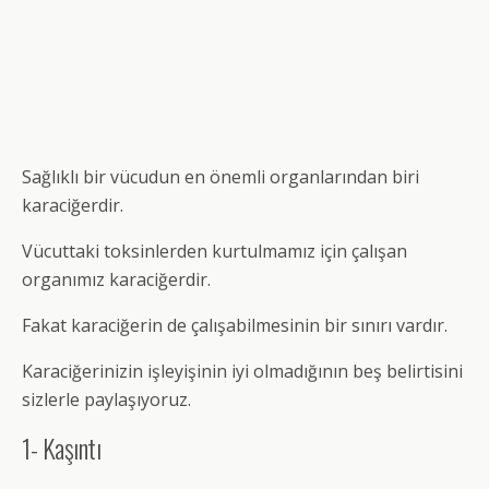
Sağlıklı bir vücudun en önemli organlarından biri
karaciğerdir.
Vücuttaki toksinlerden kurtulmamız için çalışan
organımız karaciğerdir.
Fakat karaciğerin de çalışabilmesinin bir sınırı vardır.
Karaciğerinizin işleyişinin iyi olmadığının beş belirtisini
sizlerle paylaşıyoruz.
1- Kaşıntı