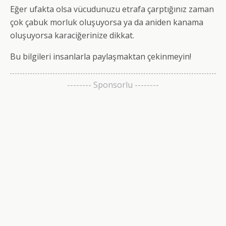
Eğer ufakta olsa vücudunuzu etrafa çarptığınız zaman
çok çabuk morluk oluşuyorsa ya da aniden kanama
oluşuyorsa karaciğerinize dikkat.
Bu bilgileri insanlarla paylaşmaktan çekinmeyin!
-------- Sponsorlu --------