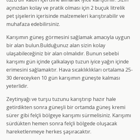
açınızdan kolay ve pratik olması için 2 buçuk litrelik
pet şişelerin içerisinde malzemeleri karıştırabilir ve
muhafaza edebilirsiniz.
Karışımın güneş görmesini sağlamak amacıyla uygun
bir alan bulun.Bulduğunuz alan sizin kolay
ulaşabileceğiniz bir alan olmalıdır. Bunun sebebi
karışımı gün içinde çalkalayıp tuzun iyice yağın içinde
erimesini sağlamaktır. Hava sıcaklıklıkları ortalama 25-
30 dereceyken 10 gün karışımın güneşte kalması
yeterlidir.
Zeytinyağı ve turşu tuzunu karıştırıp hazır hale
getirdikten sonra güneşli bir ortamda güneş kremi
sürer gibi felçli bölgeye karışımı sürmelisiniz. Karışımı
sürdükten hemen sonra felçli bölgede oluşacak
hareketlenmeye herkes şaşıracaktır.