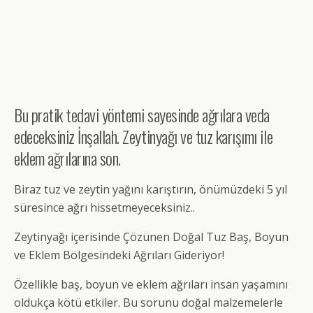
Bu pratik tedavi yöntemi sayesinde ağrılara veda
edeceksiniz İnşallah. Zeytinyağı ve tuz karışımı ile
eklem ağrılarına son.
Biraz tuz ve zeytin yağını karıştırın, önümüzdeki 5 yıl
süresince ağrı hissetmeyeceksiniz..
Zeytinyağı içerisinde Çözünen Doğal Tuz Baş, Boyun
ve Eklem Bölgesindeki Ağrıları Gideriyor!
Özellikle baş, boyun ve eklem ağrıları insan yaşamını
oldukça kötü etkiler. Bu sorunu doğal malzemelerle