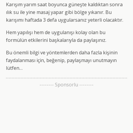
Karışım yarım saat boyunca güneşte kaldıktan sonra
ılık su ile yine masaj yapar gibi bölge yıkanır. Bu
karışımı haftada 3 defa uygularsanız yeterli olacaktır.
Hem yapılışı hem de uygulanışı kolay olan bu
formülün etkilerini başkalarıyla da paylaşınız.
Bu önemli bilgi ve yöntemlerden daha fazla kişinin
faydalanması için, beğenip, paylaşmayı unutmayın
lütfen…
-------- Sponsorlu --------