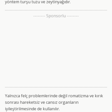
yöntem turşu tuzu ve zeytinyağıdır.
-------- Sponsorlu --------
Yalnızca felç problemlerinde değil romatizma ve kırık
sonrası hareketsiz ve cansız organların
iyileştirilmesinde de kullanılır.