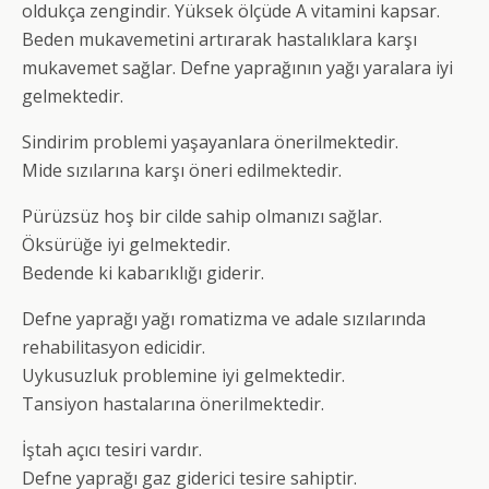
oldukça zengindir. Yüksek ölçüde A vitamini kapsar.
Beden mukavemetini artırarak hastalıklara karşı
mukavemet sağlar. Defne yaprağının yağı yaralara iyi
gelmektedir.
Sindirim problemi yaşayanlara önerilmektedir.
Mide sızılarına karşı öneri edilmektedir.
Pürüzsüz hoş bir cilde sahip olmanızı sağlar.
Öksürüğe iyi gelmektedir.
Bedende ki kabarıklığı giderir.
Defne yaprağı yağı romatizma ve adale sızılarında
rehabilitasyon edicidir.
Uykusuzluk problemine iyi gelmektedir.
Tansiyon hastalarına önerilmektedir.
İştah açıcı tesiri vardır.
Defne yaprağı gaz giderici tesire sahiptir.