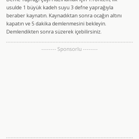
usulde 1 büyük kadeh suyu 3 defne yaprağıyla
beraber kaynatın. Kaynadıktan sonra ocağın altını
kapatın ve 5 dakika demlenmesini bekleyin.
Demlendikten sonra süzerek içebilirsiniz.
-------- Sponsorlu --------