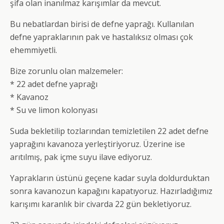
şifa olan inanılmaz karışımlar da mevcut.
Bu nebatlardan birisi de defne yaprağı. Kullanılan
defne yapraklarının pak ve hastalıksız olması çok
ehemmiyetli.
Bize zorunlu olan malzemeler:
* 22 adet defne yaprağı
* Kavanoz
* Su ve limon kolonyası
Suda bekletilip tozlarından temizletilen 22 adet defne
yaprağını kavanoza yerleştiriyoruz. Üzerine ise
arıtılmış, pak içme suyu ilave ediyoruz.
Yaprakların üstünü geçene kadar suyla doldurduktan
sonra kavanozun kapağını kapatıyoruz. Hazırladığımız
karışımı karanlık bir civarda 22 gün bekletiyoruz.