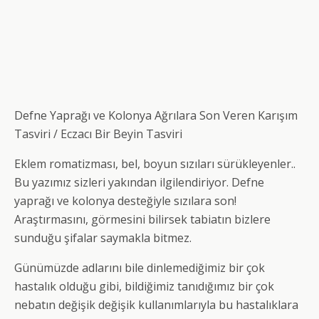
Defne Yaprağı ve Kolonya Ağrılara Son Veren Karışım
Tasviri / Eczacı Bir Beyin Tasviri
Eklem romatizması, bel, boyun sızıları sürükleyenler..
Bu yazımız sizleri yakından ilgilendiriyor. Defne
yaprağı ve kolonya desteğiyle sızılara son!
Araştırmasını, görmesini bilirsek tabiatın bizlere
sunduğu şifalar saymakla bitmez.
Günümüzde adlarını bile dinlemediğimiz bir çok
hastalık olduğu gibi, bildiğimiz tanıdığımız bir çok
nebatın değişik değişik kullanımlarıyla bu hastalıklara