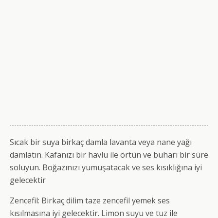
Sıcak bir suya birkaç damla lavanta veya nane yağı
damlatın. Kafanızı bir havlu ile örtün ve buharı bir süre
soluyun. Boğazınızı yumuşatacak ve ses kısıklığına iyi
gelecektir
Zencefil: Birkaç dilim taze zencefil yemek ses
kısılmasına iyi gelecektir. Limon suyu ve tuz ile