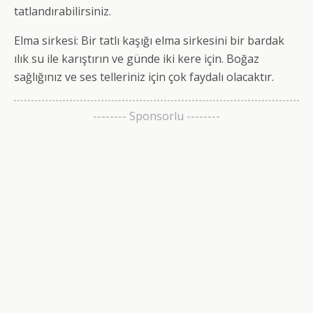
tatlandırabilirsiniz.
Elma sirkesi: Bir tatlı kaşığı elma sirkesini bir bardak
ılık su ile karıştırın ve günde iki kere için. Boğaz
sağlığınız ve ses telleriniz için çok faydalı olacaktır.
-------- Sponsorlu --------